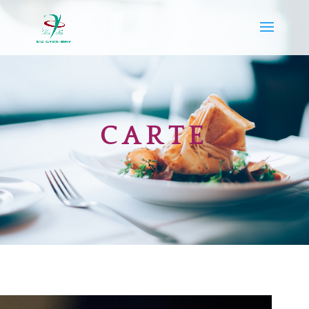
CARTE