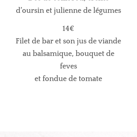
d’oursin et julienne de légumes
14€
Filet de bar et son jus de viande
au balsamique, bouquet de
feves
et fondue de tomate