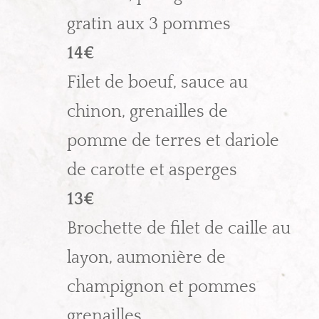
gratin aux 3 pommes
14€
Filet de boeuf, sauce au
chinon, grenailles de
pomme de terres et dariole
de carotte et asperges
13€
Brochette de filet de caille au
layon, aumonière de
champignon et pommes
grenailles