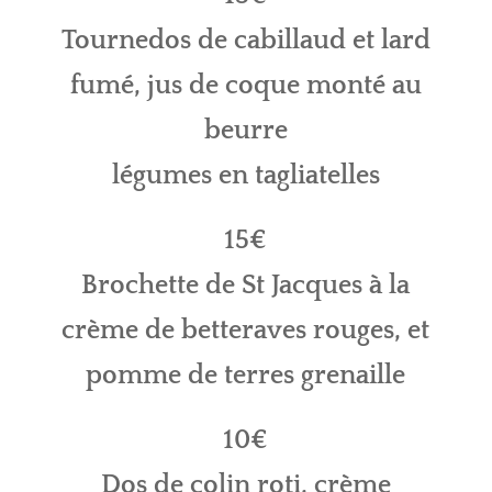
Tournedos de cabillaud et lard
fumé, jus de coque monté au
beurre
légumes en tagliatelles
15€
Brochette de St Jacques à la
crème de betteraves rouges, et
pomme de terres grenaille
10€
Dos de colin roti, crème